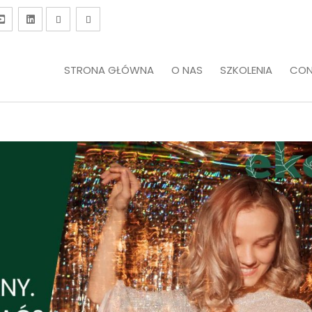
STRONA GŁÓWNA
O NAS
SZKOLENIA
CON