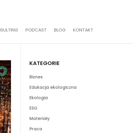
SULTING
PODCAST
BLOG
KONTAKT
KATEGORIE
Biznes
Edukacja ekologiczna
Ekologia
ESG
Materiały
Praca