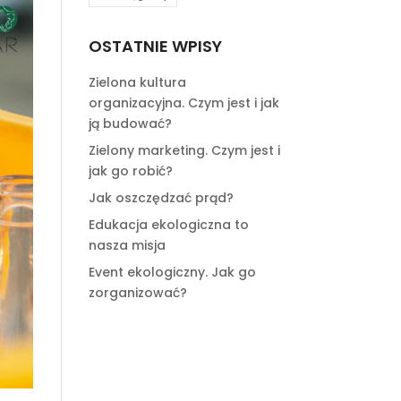
OSTATNIE WPISY
Zielona kultura
organizacyjna. Czym jest i jak
ją budować?
Zielony marketing. Czym jest i
jak go robić?
Jak oszczędzać prąd?
Edukacja ekologiczna to
nasza misja
Event ekologiczny. Jak go
zorganizować?