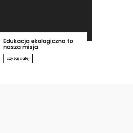
Edukacja ekologiczna to
nasza misja
czytaj dalej