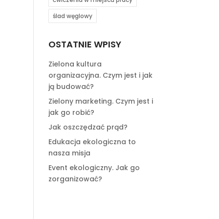
ślad węglowy
OSTATNIE WPISY
Zielona kultura
organizacyjna. Czym jest i jak
ją budować?
Zielony marketing. Czym jest i
jak go robić?
Jak oszczędzać prąd?
Edukacja ekologiczna to
nasza misja
Event ekologiczny. Jak go
zorganizować?