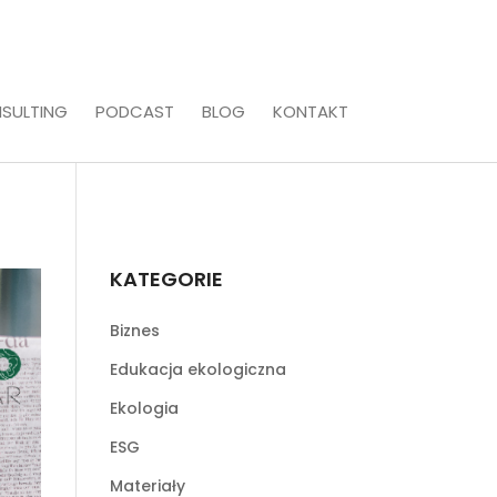
SULTING
PODCAST
BLOG
KONTAKT
KATEGORIE
Biznes
Edukacja ekologiczna
Ekologia
ESG
Materiały