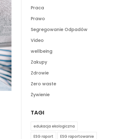
Praca
Prawo
Segregowanie Odpadów
Video
wellbeing
Zakupy
Zdrowie
Zero waste
Żywienie
TAGI
edukacja ekologiczna
ESG raport
ESG raportowanie