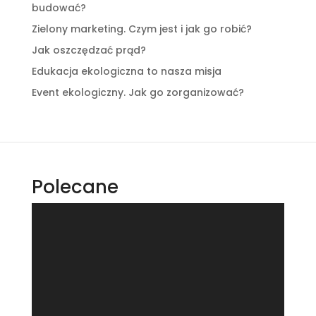
budować?
Zielony marketing. Czym jest i jak go robić?
Jak oszczędzać prąd?
Edukacja ekologiczna to nasza misja
Event ekologiczny. Jak go zorganizować?
Polecane