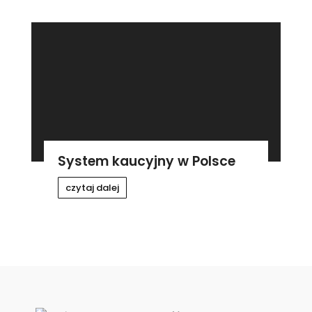
System kaucyjny w Polsce
czytaj dalej