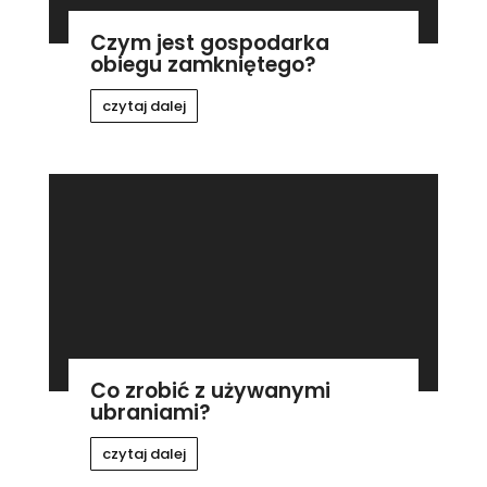
Czym jest gospodarka
obiegu zamkniętego?
czytaj dalej
Co zrobić z używanymi
ubraniami?
czytaj dalej