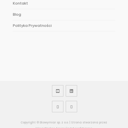
Kontakt
Blog
Polityka Prywatności
Copyright © Ekowymiar sp. z o.o. | Strona stworzona przez